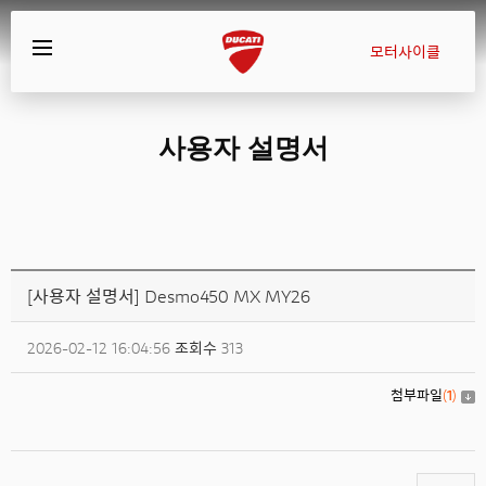
모터사이클
사용자 설명서
[사용자 설명서] Desmo450 MX MY26
2026-02-12 16:04:56
조회수
313
첨부파일
(
1
)