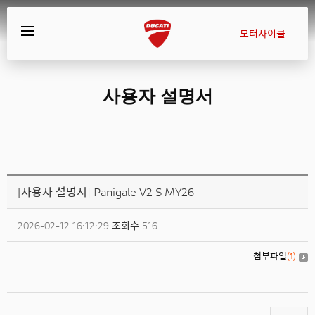
모터사이클
사용자 설명서
[사용자 설명서] Panigale V2 S MY26
2026-02-12 16:12:29
조회수
516
첨부파일
(
1
)