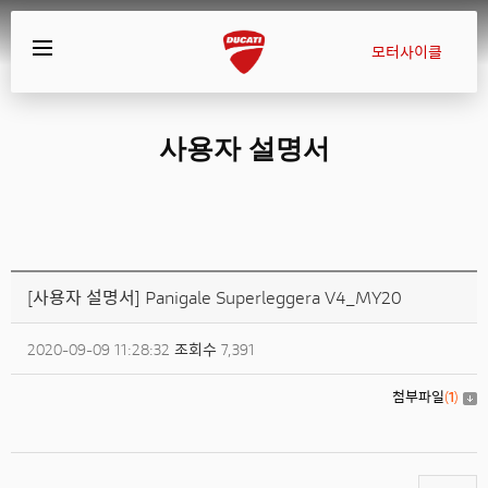
모터사이클
사용자 설명서
[사용자 설명서] Panigale Superleggera V4_MY20
2020-09-09 11:28:32
조회수
7,391
첨부파일
(
1
)