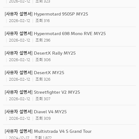
2026-02-12
조회 323
|
|
[사용자 설명서] Hypermotard 950SP MY25
2026-02-12
조회 316
|
|
[사용자 설명서] Hypermotard 698 Mono RVE MY25
2026-02-12
조회 296
|
|
[사용자 설명서] DesertX Rally MY25
2026-02-12
조회 306
|
|
[사용자 설명서] DesertX MY25
2026-02-12
조회 326
|
|
[사용자 설명서] Streetfighter V2 MY25
2026-02-12
조회 307
|
|
[사용자 설명서] Diavel V4 MY25
2026-02-12
조회 309
|
|
[사용자 설명서] Multistrada V4 S Grand Tour
2024-12-17
조회 1,872
|
|