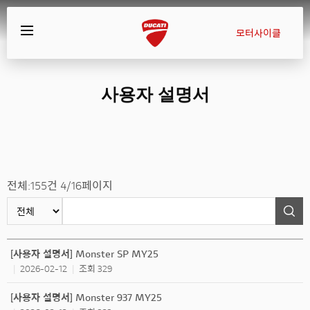
모터사이클
사용자 설명서
전체:
155
건
4/16
페이지
[사용자 설명서] Monster SP MY25
2026-02-12
조회 329
|
|
[사용자 설명서] Monster 937 MY25