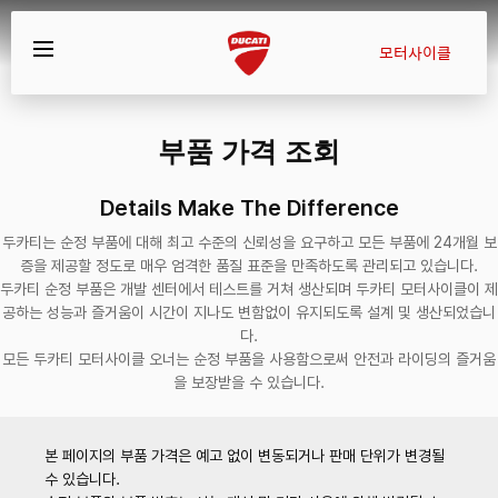
모터사이클
부품 가격 조회
Details Make The Difference
두카티는 순정 부품에 대해 최고 수준의 신뢰성을 요구하고 모든 부품에 24개월 보
증을 제공할 정도로 매우 엄격한 품질 표준을 만족하도록 관리되고 있습니다.
두카티 순정 부품은 개발 센터에서 테스트를 거쳐 생산되며 두카티 모터사이클이 제
공하는 성능과 즐거움이 시간이 지나도 변함없이 유지되도록 설계 및 생산되었습니
다.
모든 두카티 모터사이클 오너는 순정 부품을 사용함으로써 안전과 라이딩의 즐거움
을 보장받을 수 있습니다.
본 페이지의 부품 가격은 예고 없이 변동되거나 판매 단위가 변경될
수 있습니다.