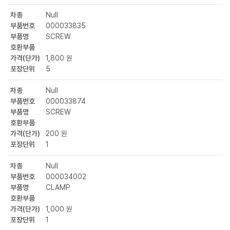
차종
Null
부품번호
000033835
부품명
SCREW
호환부품
가격(단가)
1,800 원
포장단위
5
차종
Null
부품번호
000033874
부품명
SCREW
호환부품
가격(단가)
200 원
포장단위
1
차종
Null
부품번호
000034002
부품명
CLAMP
호환부품
가격(단가)
1,000 원
포장단위
1